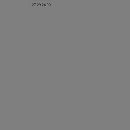
27-29-24-90