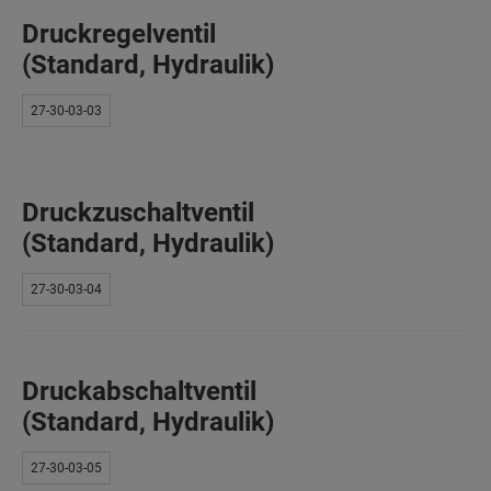
Druckregelventil
(Standard, Hydraulik)
27-30-03-03
Druckzuschaltventil
(Standard, Hydraulik)
27-30-03-04
Druckabschaltventil
(Standard, Hydraulik)
27-30-03-05