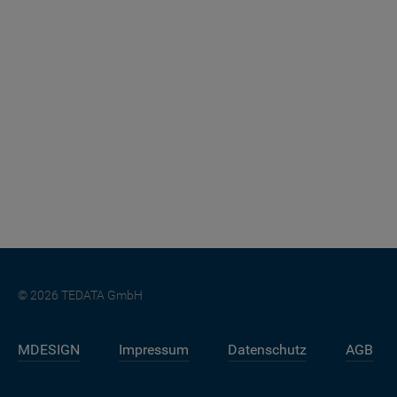
© 2026 TEDATA GmbH
MDESIGN
Impressum
Datenschutz
AGB