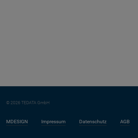
© 2026 TEDATA GmbH
MDESIGN
Impressum
Datenschutz
AGB