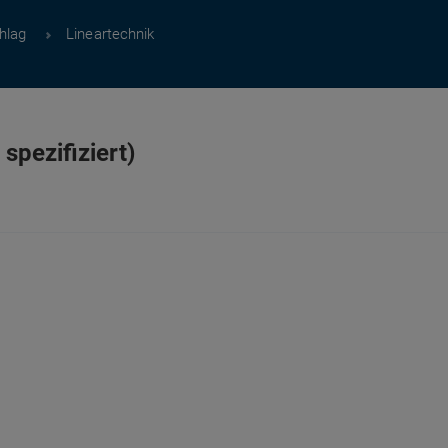
hlag
Lineartechnik
 spezifiziert)