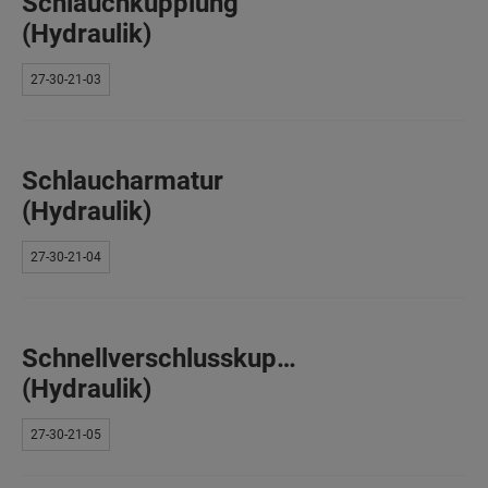
Schlauchkupplung
(Hydraulik)
27-30-21-03
Schlaucharmatur
(Hydraulik)
27-30-21-04
Schnellverschlusskupplung
(Hydraulik)
27-30-21-05