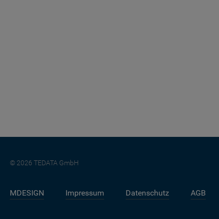
© 2026 TEDATA GmbH
MDESIGN
Impressum
Datenschutz
AGB